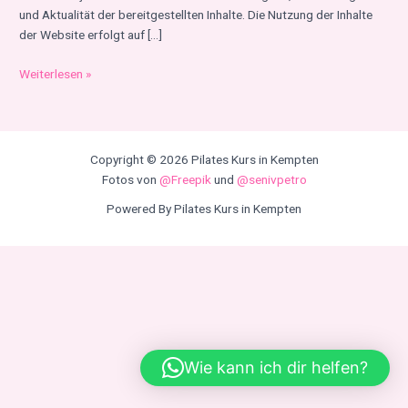
und Aktualität der bereitgestellten Inhalte. Die Nutzung der Inhalte
der Website erfolgt auf […]
Weiterlesen »
Copyright © 2026 Pilates Kurs in Kempten
Fotos von
@Freepik
und
@senivpetro
Powered By Pilates Kurs in Kempten
Wie kann ich dir helfen?