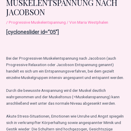
MUSKELENTSPANNUNG NACH
JACOBSON
/
Progressive Muskelentspannung
/ Von
Maria Westphalen
[cycloneslider id=“05″]
Bei der Progressiven Muskelentspannung nach Jacobson (auch
Progressive Relaxation oder Jacobson Entspannung genannt)
handelt es sich um ein Entspannungsverfahren, bei dem gezielt
einzelne Muskelgruppen intensiv angespannt und entspannt werden.
Durch die bewusste Anspannung wird der Muskel deutlich
wahrgenommen und der Muskeltonus (=Muskelanspannung) kann
anschließend weit unter das normale Niveau abgesenkt werden.
Akute Stress-Situationen, Emotionen wie Unruhe und Angst spiegeln
sich in verkrampfter Körperhaltung sowie angespannter Mimik und
Gestik wieder: Die Schultern sind hochgezogen, Gesichtszüge