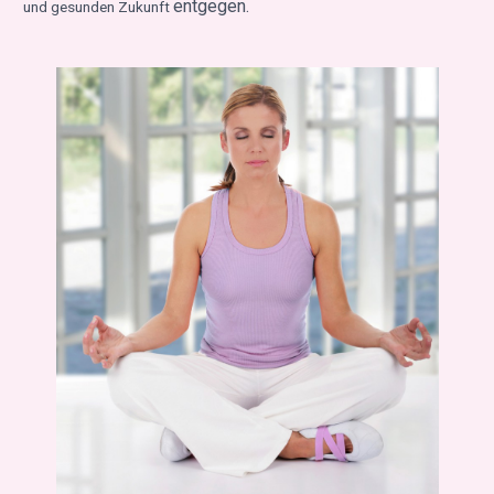
entgegen.
und gesunden Zukunft