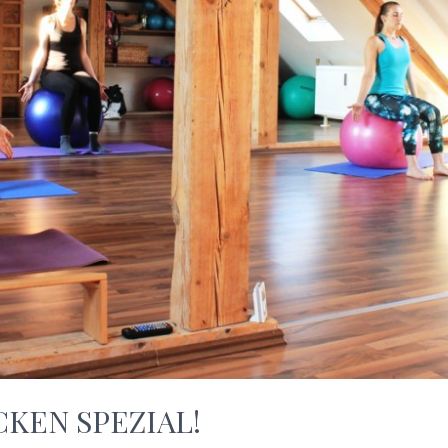
CKEN SPEZIAL!