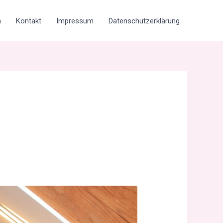
h
Kontakt
Impressum
Datenschutzerklärung