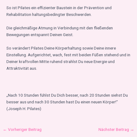
So ist Pilates ein effizienter Baustein in der Prävention und
Rehabilitation haltungsbedingter Beschwerden.
Die gleichmäßige Atmung in Verbindung mit den fließenden
Bewegungen entspannt Deinen Geist.
So verändert Pilates Deine Körperhaltung sowie Deine innere
Einstellung. Aufgerichtet, wach, fest mit beiden Füßen stehend und in
Deiner kraftvollen Mitte ruhend strahlst Du neue Energie und
Attraktivität aus.
„Nach 10 Stunden fühlst Du Dich besser, nach 20 Stunden siehst Du
besser aus und nach 30 Stunden hast Du einen neuen Körper!“
(Joseph H. Pilates)
←
Vorheriger Beitrag
Nächster Beitrag
→