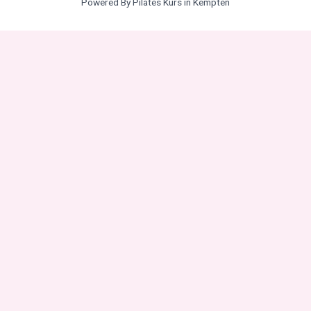
Powered By Pilates Kurs in Kempten