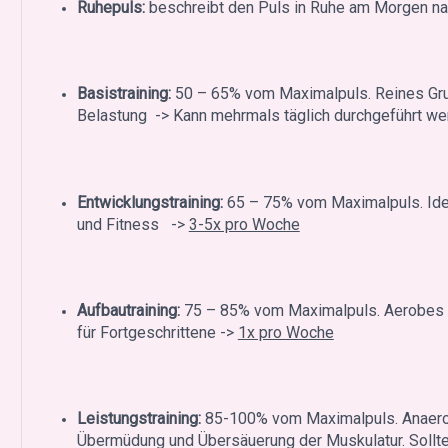
Ruhepuls:
beschreibt den Puls in Ruhe am Morgen n
Basistraining:
50 – 65% vom Maximalpuls. Reines Grun
Belastung -> Kann mehrmals täglich durchgeführt we
Entwicklungstraining:
65 – 75% vom Maximalpuls. Idea
und Fitness ->
3-5x pro Woche
Aufbautraining:
75 – 85% vom Maximalpuls. Aerobes T
für Fortgeschrittene ->
1x pro Woche
Leistungstraining:
85-100% vom Maximalpuls. Anaerob
Übermüdung und Übersäuerung der Muskulatur. Sollte