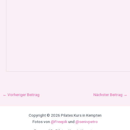
←
Vorheriger Beitrag
Nächster Beitrag
→
Copyright © 2026 Pilates Kurs in Kempten
Fotos von
@Freepik
und
@senivpetro