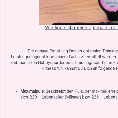
Wie finde ich meine optimale Trai
Die genaue Ermittlung Deines optimalen Training
Leistungsdiagnostik bei einem Facharzt ermittelt werden.
ambitionierten Hobbysportler oder Leistungssportler in Fr
Fitness tun, kannst Du Dich an folgende 
Maximalpuls:
Beschreibt den Puls, der maximal erre
sich: 220 – Lebensalter (Männer) bzw. 226 – Lebensa