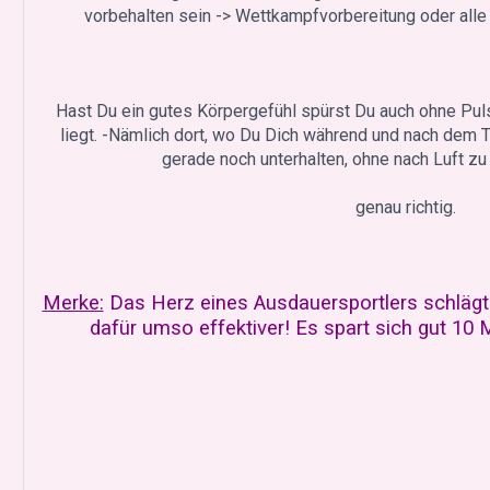
vorbehalten sein -> Wettkampfvorbereitung oder alle
Hast Du ein gutes Körpergefühl spürst Du auch ohne Pul
liegt. -Nämlich dort, wo Du Dich während und nach dem T
gerade noch unterhalten, ohne nach Luft zu
genau richtig.
Merke:
Das Herz eines Ausdauersportlers schlägt 
dafür umso effektiver! Es spart sich gut 10 